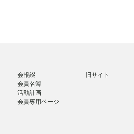
会報綴
旧サイト
会員名簿
活動計画
会員専用ページ