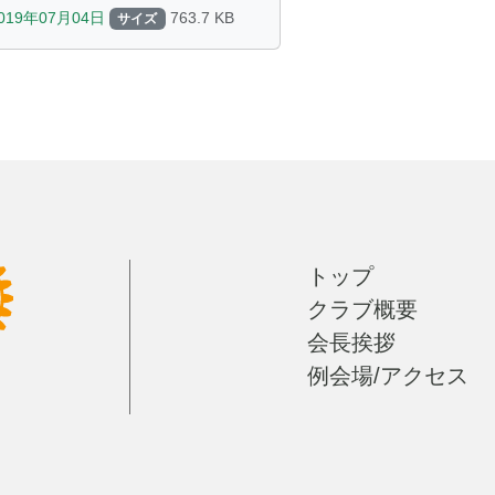
019年07月04日
763.7 KB
サイズ
トップ
クラブ概要
会長挨拶
例会場/アクセス