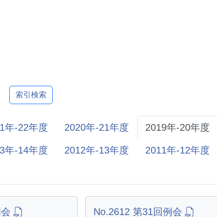
索引検索
21年-22年度
2020年-21年度
2019年-20年度
13年-14年度
2012年-13年度
2011年-12年度
回例会
No.2612 第31回例会