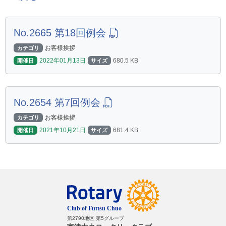
No.2665 第18回例会
お客様挨拶
カテゴリ
2022年01月13日
680.5 KB
開催日
サイズ
No.2654 第7回例会
お客様挨拶
カテゴリ
2021年10月21日
681.4 KB
開催日
サイズ
第2790地区 第5グループ