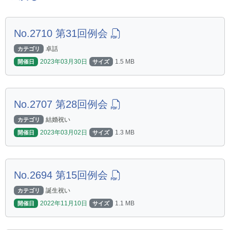
No.2710 第31回例会
卓話
カテゴリ
2023年03月30日
1.5 MB
開催日
サイズ
No.2707 第28回例会
結婚祝い
カテゴリ
2023年03月02日
1.3 MB
開催日
サイズ
No.2694 第15回例会
誕生祝い
カテゴリ
2022年11月10日
1.1 MB
開催日
サイズ