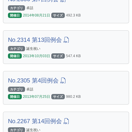
卓話
カテゴリ
2014年08月21日
492.3 KB
開催日
サイズ
No.2314 第13回例会
誕生祝い
カテゴリ
2013年10月03日
547.4 KB
開催日
サイズ
No.2305 第4回例会
卓話
カテゴリ
2013年07月25日
980.2 KB
開催日
サイズ
No.2267 第14回例会
誕生祝い
カテゴリ