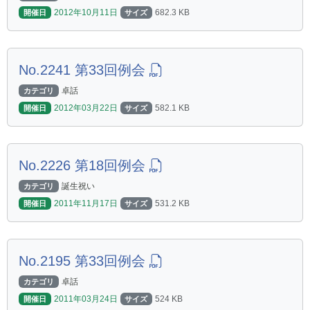
2012年10月11日
682.3 KB
開催日
サイズ
No.2241 第33回例会
卓話
カテゴリ
2012年03月22日
582.1 KB
開催日
サイズ
No.2226 第18回例会
誕生祝い
カテゴリ
2011年11月17日
531.2 KB
開催日
サイズ
No.2195 第33回例会
卓話
カテゴリ
2011年03月24日
524 KB
開催日
サイズ