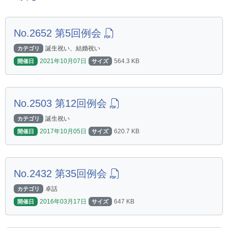
No.2652 第5回例会
誕生祝い、結婚祝い
カテゴリ
2021年10月07日
564.3 KB
開催日
サイズ
No.2503 第12回例会
誕生祝い
カテゴリ
2017年10月05日
620.7 KB
開催日
サイズ
No.2432 第35回例会
卓話
カテゴリ
2016年03月17日
647 KB
開催日
サイズ